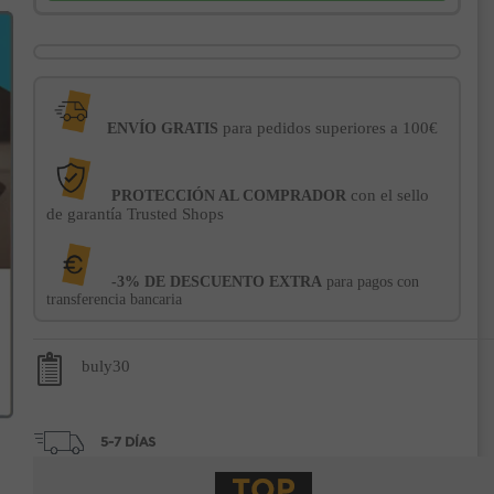
para pedidos superiores a 100€
ENVÍO GRATIS
con el sello
PROTECCIÓN AL COMPRADOR
de garantía Trusted Shops
-3% DE DESCUENTO EXTRA
para pagos con
transferencia bancaria
buly30