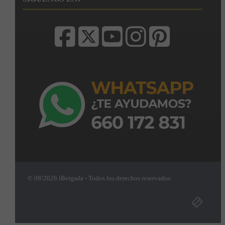
© 08/2026 iBergada - Todos los derechos reservados.