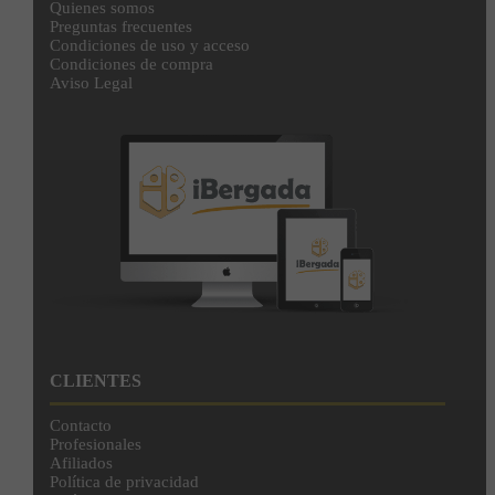
Quienes somos
Preguntas frecuentes
Condiciones de uso y acceso
Condiciones de compra
Aviso Legal
CLIENTES
Contacto
Profesionales
Afiliados
Política de privacidad