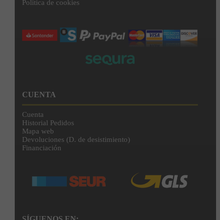
Política de cookies
CUENTA
Cuenta
Historial Pedidos
Mapa web
Devoluciones (D. de desistimiento)
Financiación
SÍGUENOS EN: