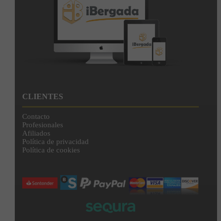
CLIENTES
Contacto
Profesionales
Afiliados
Política de privacidad
Política de cookies