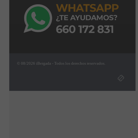
© 08/2026 iBergada - Todos los derechos reservados.