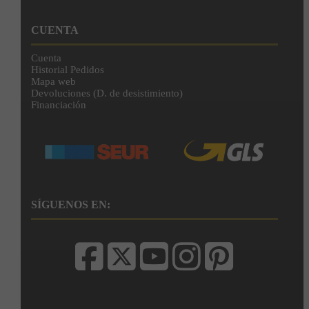
CUENTA
Cuenta
Historial Pedidos
Mapa web
Devoluciones (D. de desistimiento)
Financiación
SÍGUENOS EN: