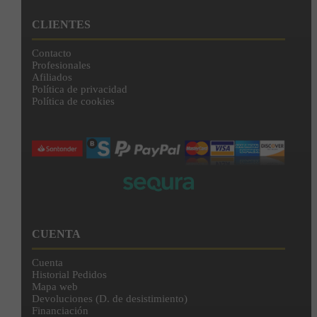
CLIENTES
Contacto
Profesionales
Afiliados
Política de privacidad
Política de cookies
CUENTA
Cuenta
Historial Pedidos
Mapa web
Devoluciones (D. de desistimiento)
Financiación