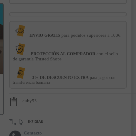
para pedidos superiores a 100€
ENVÍO GRATIS
con el sello
PROTECCIÓN AL COMPRADOR
de garantía Trusted Shops
-3% DE DESCUENTO EXTRA
para pagos con
transferencia bancaria
cuby53
Contacto