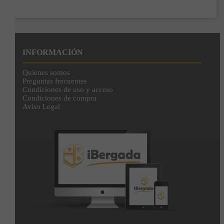
Añadir a la cesta
INFORMACIÓN
Quienes somos
Preguntas frecuentes
Condiciones de uso y acceso
Condiciones de compra
Aviso Legal