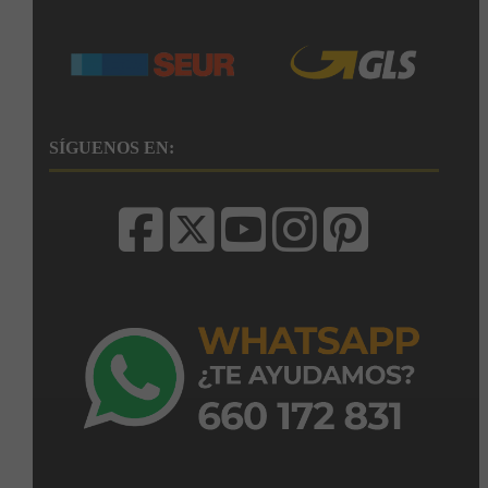
SÍGUENOS EN: