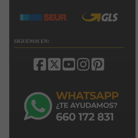
SÍGUENOS EN: