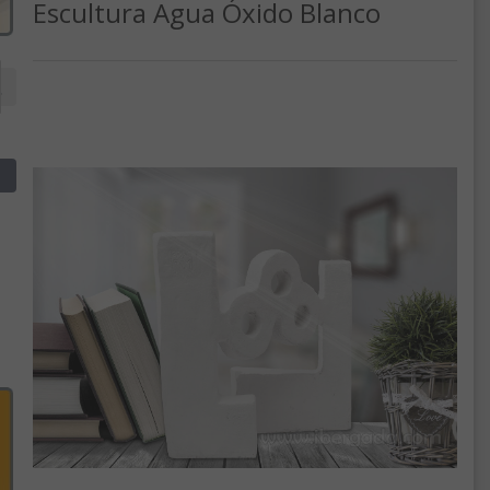
Escultura Agua Óxido Blanco