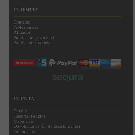
CLIENTES
Contacto
Profesionales
Afiliados
Política de privacidad
Política de cookies
CUENTA
Cuenta
Historial Pedidos
Mapa web
Devoluciones (D. de desistimiento)
Financiación