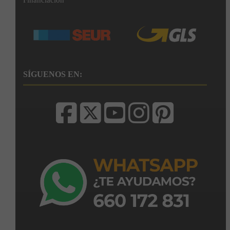
SÍGUENOS EN: