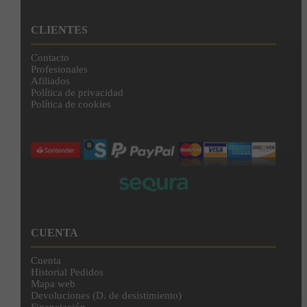
CLIENTES
Contacto
Profesionales
Afiliados
Política de privacidad
Política de cookies
CUENTA
Cuenta
Historial Pedidos
Mapa web
Devoluciones (D. de desistimiento)
Financiación