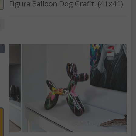
Figura Balloon Dog Grafiti (41x41)