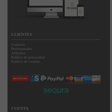
CLIENTES
Contacto
Profesionales
Afiliados
Política de privacidad
Política de cookies
CUENTA