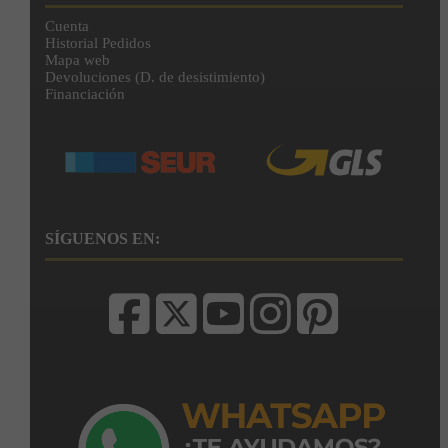
Cuenta
Historial Pedidos
Mapa web
Devoluciones (D. de desistimiento)
Financiación
SÍGUENOS EN: