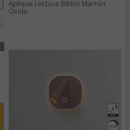
Aplique Lectura Biblos Marrón
Óxido