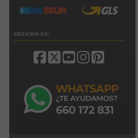
SÍGUENOS EN: