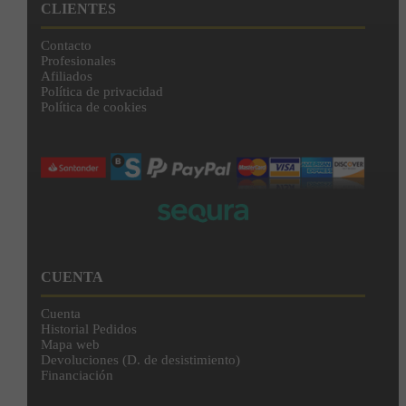
CLIENTES
Contacto
Profesionales
Afiliados
Política de privacidad
Política de cookies
CUENTA
Cuenta
Historial Pedidos
Mapa web
Devoluciones (D. de desistimiento)
Financiación