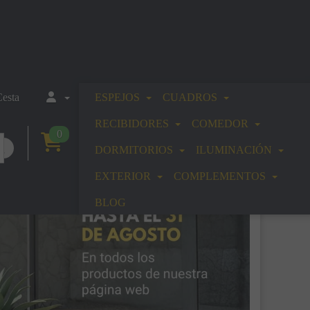
esta
ESPEJOS
CUADROS
RECIBIDORES
COMEDOR
0
DORMITORIOS
ILUMINACIÓN
EXTERIOR
COMPLEMENTOS
BLOG