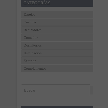
CATEGORÍAS
Espejos
Cuadros
Recibidores
Comedor
Dormitorios
Iluminación
Exterior
Complementos