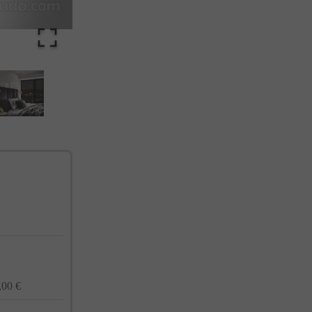
cualquier momento. Consulta nuestra Política de Privacidad para más información.
,00 €