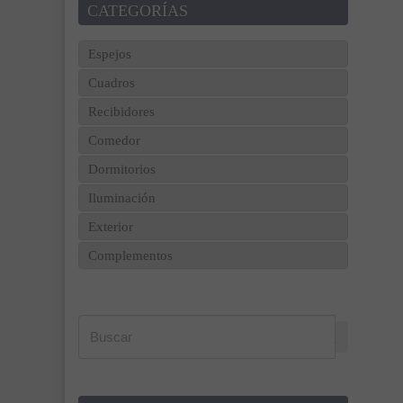
CATEGORÍAS
Espejos
Cuadros
Recibidores
Comedor
Dormitorios
Iluminación
Exterior
Complementos