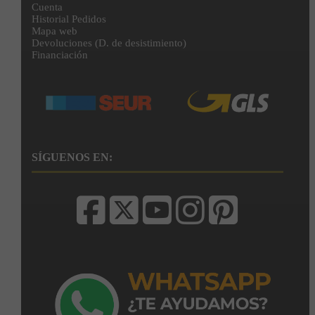
Cuenta
Historial Pedidos
Mapa web
Devoluciones (D. de desistimiento)
Financiación
SÍGUENOS EN: