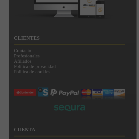
CLIENTES
Contacto
Profesionales
Afiliados
Política de privacidad
Política de cookies
CUENTA