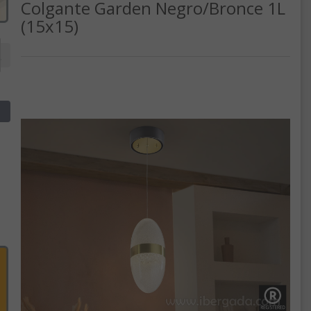
Colgante Garden Negro/Bronce 1L
(15x15)