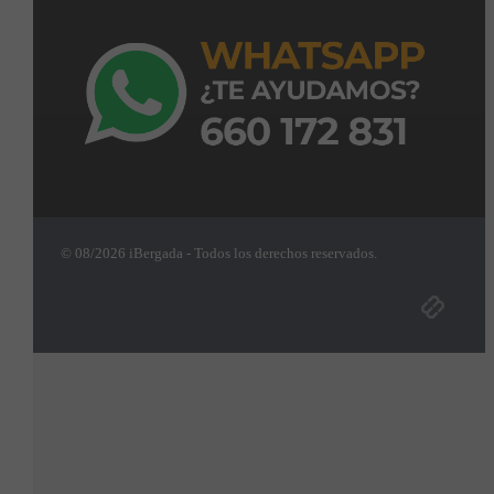
© 08/2026 iBergada - Todos los derechos reservados.