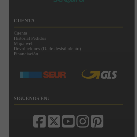
CUENTA
Cuenta
Historial Pedidos
Mapa web
Devoluciones (D. de desistimiento)
Financiación
SÍGUENOS EN: