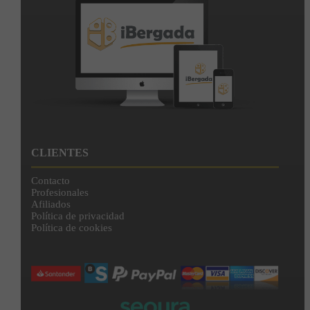
CLIENTES
Contacto
Profesionales
Afiliados
Política de privacidad
Política de cookies