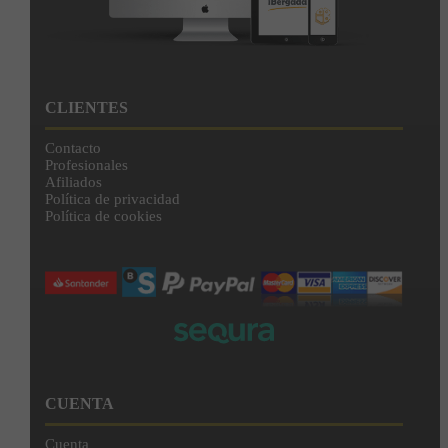
CLIENTES
Contacto
Profesionales
Afiliados
Política de privacidad
Política de cookies
CUENTA
Cuenta