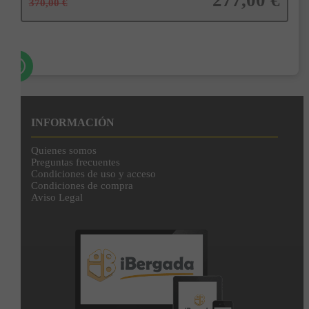
277,00 €
370,00 €
Añadir a la cesta
INFORMACIÓN
Quienes somos
Preguntas frecuentes
Condiciones de uso y acceso
Condiciones de compra
Aviso Legal