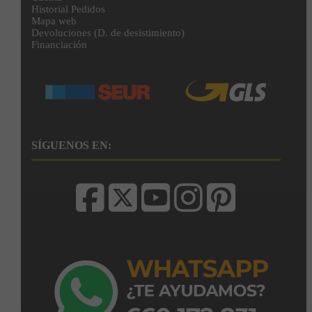
Historial Pedidos
Mapa web
Devoluciones (D. de desistimiento)
Financiación
SÍGUENOS EN: