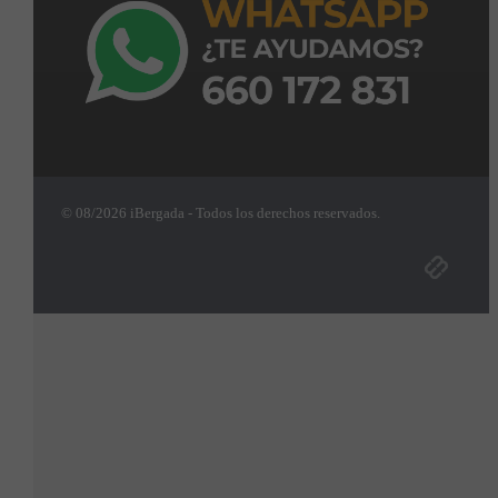
© 08/2026 iBergada - Todos los derechos reservados.