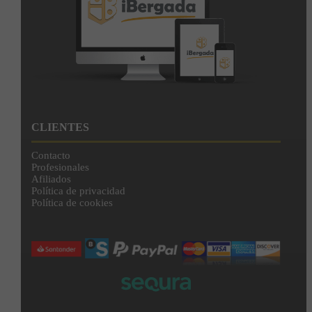
CLIENTES
Contacto
Profesionales
Afiliados
Política de privacidad
Política de cookies