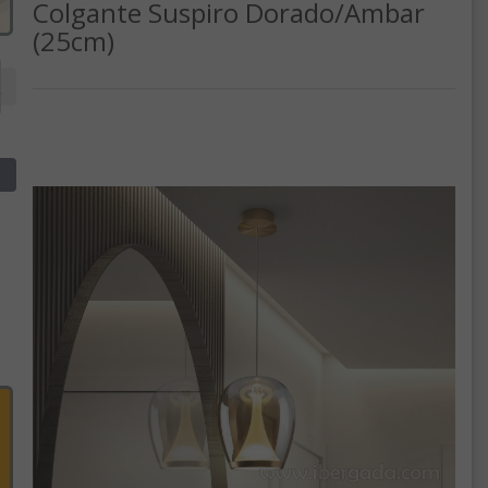
Colgante Suspiro Dorado/Ambar
(25cm)