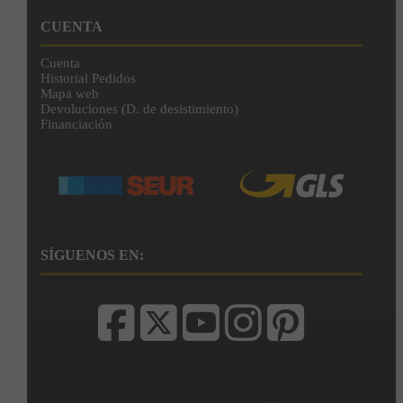
CUENTA
Cuenta
Historial Pedidos
Mapa web
Devoluciones (D. de desistimiento)
Financiación
SÍGUENOS EN: