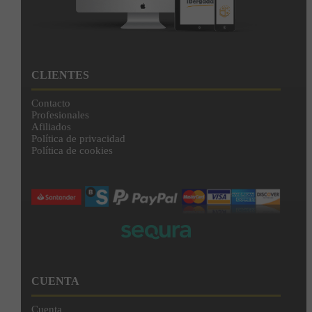
CLIENTES
Contacto
Profesionales
Afiliados
Política de privacidad
Política de cookies
CUENTA
Cuenta