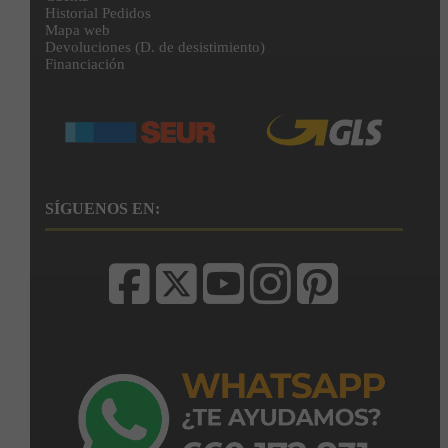
Historial Pedidos
Mapa web
Devoluciones (D. de desistimiento)
Financiación
SÍGUENOS EN: