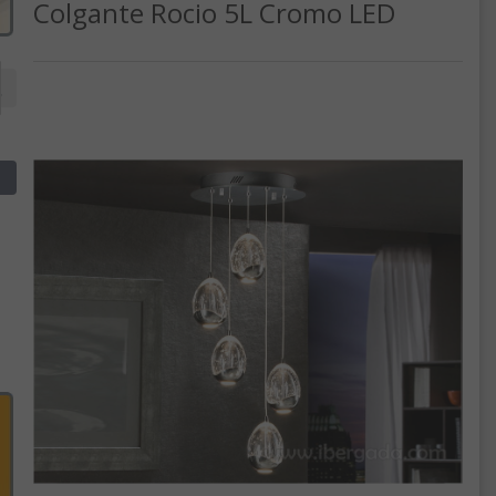
Colgante Rocio 5L Cromo LED