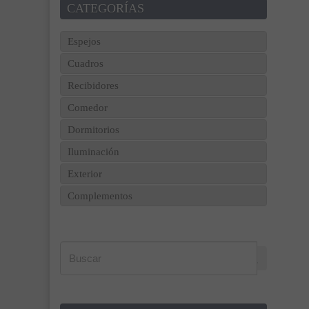
CATEGORÍAS
Espejos
Cuadros
Recibidores
Comedor
Dormitorios
Iluminación
Exterior
Complementos