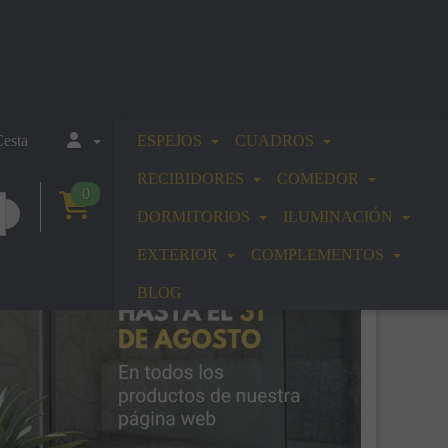
esta
ESPEJOS
CUADROS
RECIBIDORES
COMEDOR
0
DORMITORIOS
ILUMINACIÓN
EXTERIOR
COMPLEMENTOS
BLOG