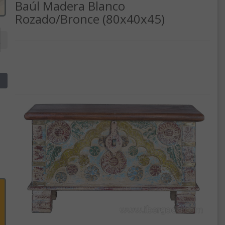
Baúl Madera Blanco
Rozado/Bronce (80x40x45)