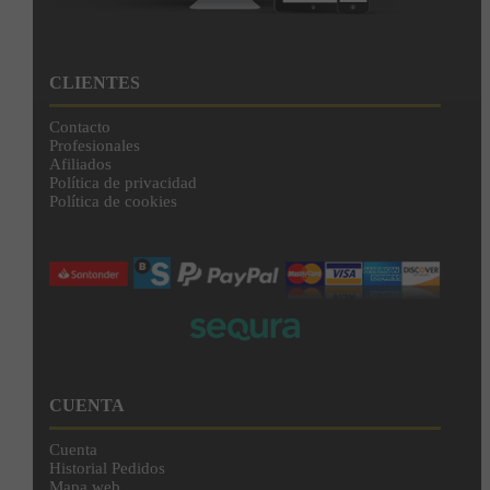
CLIENTES
Contacto
Profesionales
Afiliados
Política de privacidad
Política de cookies
CUENTA
Cuenta
Historial Pedidos
Mapa web