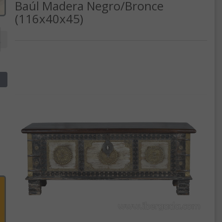
Baúl Madera Negro/Bronce
(116x40x45)