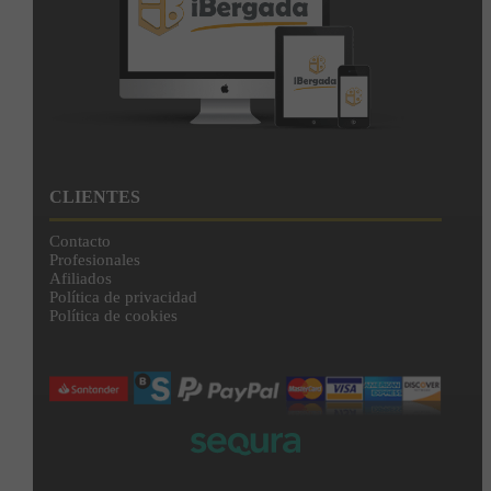
CLIENTES
Contacto
Profesionales
Afiliados
Política de privacidad
Política de cookies