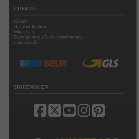
CUENTA
Cuenta
Historial Pedidos
Mapa web
Devoluciones (D. de desistimiento)
Financiación
SÍGUENOS EN: