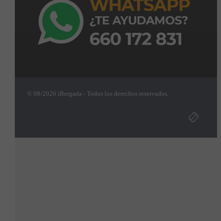
© 08/2026 iBergada - Todos los derechos reservados.