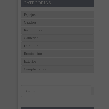
CATEGORÍAS
Espejos
Cuadros
Recibidores
Comedor
Dormitorios
Iluminación
Exterior
Complementos