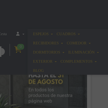
esta
ESPEJOS
CUADROS
RECIBIDORES
COMEDOR
0
DORMITORIOS
ILUMINACIÓN
EXTERIOR
COMPLEMENTOS
BLOG