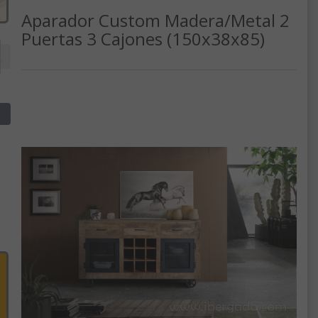
Aparador Custom Madera/Metal 2
Puertas 3 Cajones (150x38x85)