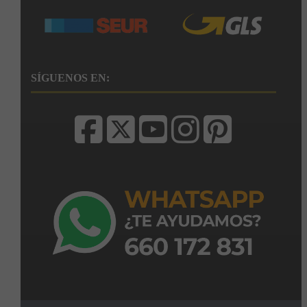
SÍGUENOS EN: