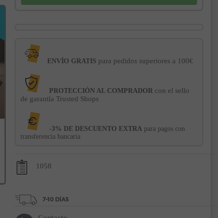
para pedidos superiores a 100€
ENVÍO GRATIS
con el sello
PROTECCIÓN AL COMPRADOR
de garantía Trusted Shops
-3% DE DESCUENTO EXTRA
para pagos con
transferencia bancaria
1058
Contacto