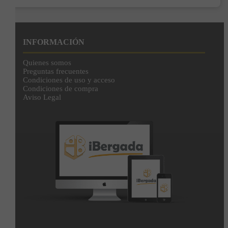
INFORMACIÓN
Quienes somos
Preguntas frecuentes
Condiciones de uso y acceso
Condiciones de compra
Aviso Legal