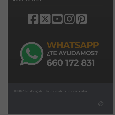
© 08/2026 iBergada - Todos los derechos reservados.