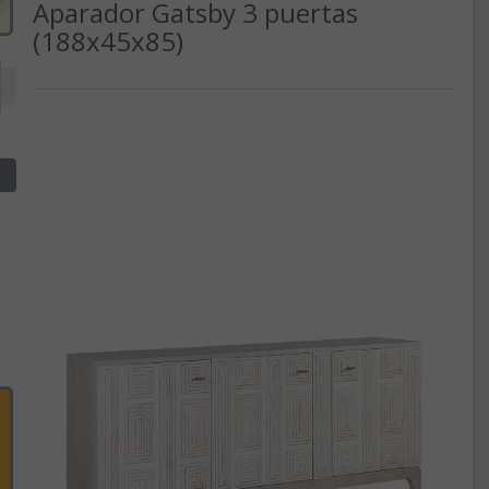
Aparador Gatsby 3 puertas
(188x45x85)