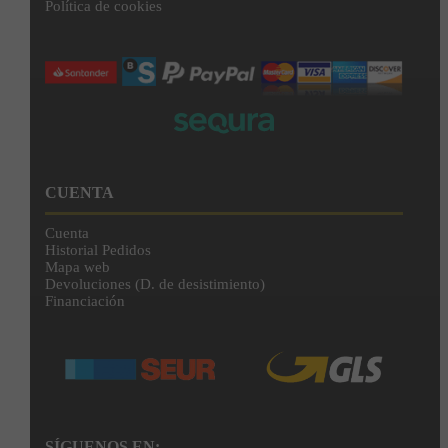
Política de cookies
CUENTA
Cuenta
Historial Pedidos
Mapa web
Devoluciones (D. de desistimiento)
Financiación
SÍGUENOS EN: