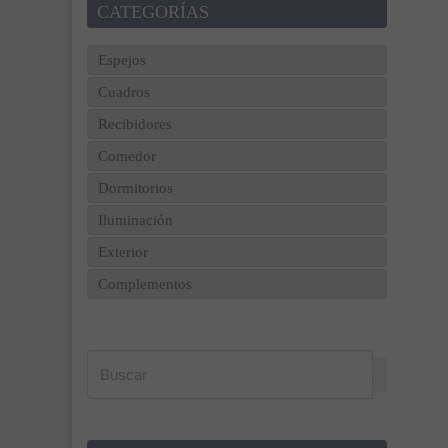
CATEGORÍAS
Espejos
Cuadros
Recibidores
Comedor
Dormitorios
Iluminación
Exterior
Complementos