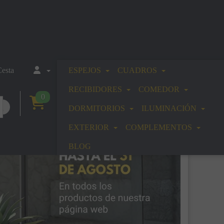
esta
ESPEJOS
CUADROS
RECIBIDORES
COMEDOR
0
DORMITORIOS
ILUMINACIÓN
EXTERIOR
COMPLEMENTOS
BLOG