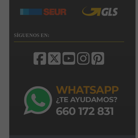
SÍGUENOS EN: