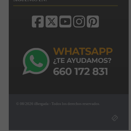
© 08/2026 iBergada - Todos los derechos reservados.