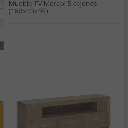
Mueble TV Merapi 5 cajones
(160x40x59)