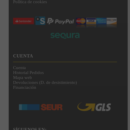
Política de cookies
CUENTA
Cuenta
Historial Pedidos
Mapa web
Devoluciones (D. de desistimiento)
Financiación
SÍGUENOS EN: