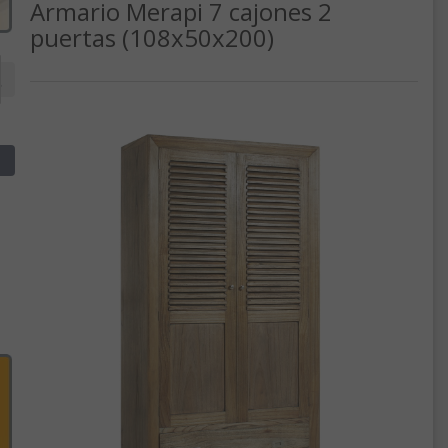
Armario Merapi 7 cajones 2
puertas (108x50x200)