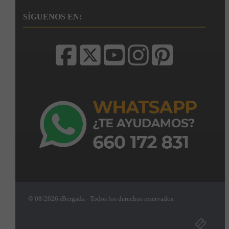
SÍGUENOS EN:
© 08/2026 iBergada - Todos los derechos reservados.