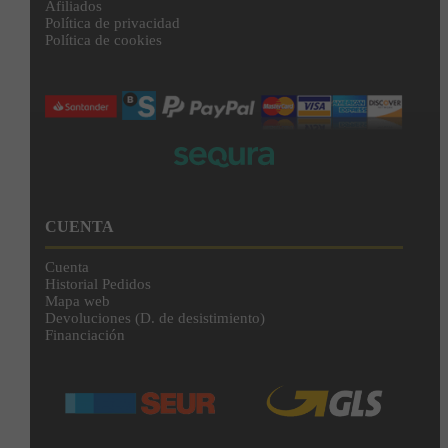
Afiliados
Política de privacidad
Política de cookies
CUENTA
Cuenta
Historial Pedidos
Mapa web
Devoluciones (D. de desistimiento)
Financiación