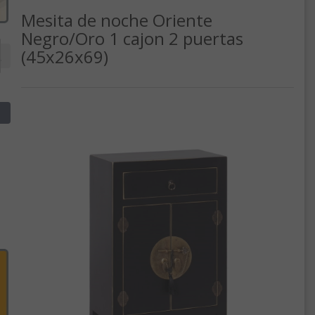
Mesita de noche Oriente
Negro/Oro 1 cajon 2 puertas
(45x26x69)