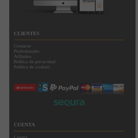
CLIENTES
Contacto
Profesionales
Afiliados
Política de privacidad
Política de cookies
CUENTA
Cuenta