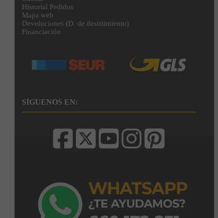
Historial Pedidos
Mapa web
Devoluciones (D. de desistimiento)
Financiación
SÍGUENOS EN: