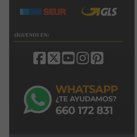
SÍGUENOS EN: