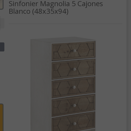
Sinfonier Magnolia 5 Cajones
Blanco (48x35x94)