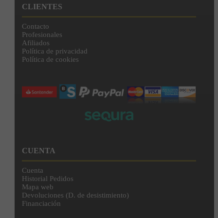
CLIENTES
Contacto
Profesionales
Afiliados
Política de privacidad
Política de cookies
CUENTA
Cuenta
Historial Pedidos
Mapa web
Devoluciones (D. de desistimiento)
Financiación