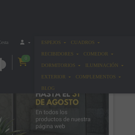
esta
ESPEJOS
CUADROS
RECIBIDORES
COMEDOR
0
DORMITORIOS
ILUMINACIÓN
EXTERIOR
COMPLEMENTOS
BLOG