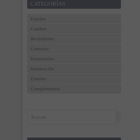
CATEGORÍAS
Espejos
Cuadros
Recibidores
Comedor
Dormitorios
Iluminación
Exterior
Complementos