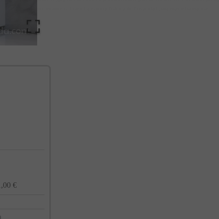
cualquier momento. Consulta nuestra Política de Privacidad para más información.
,00 €