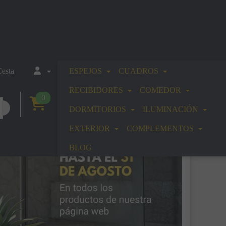
esta
ESPEJOS
CUADROS
RECIBIDORES
COMEDOR
0
DORMITORIOS
ILUMINACIÓN
EXTERIOR
COMPLEMENTOS
BLOG