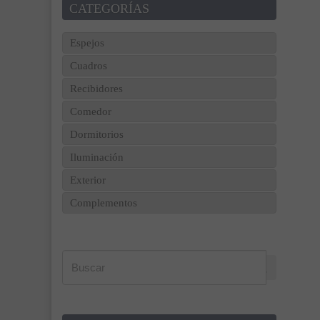
CATEGORÍAS
Espejos
Cuadros
Recibidores
Comedor
Dormitorios
Iluminación
Exterior
Complementos