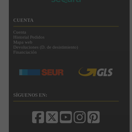
CUENTA
Cuenta
Historial Pedidos
Mapa web
Devoluciones (D. de desistimiento)
Financiación
SÍGUENOS EN: