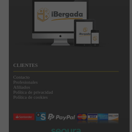
CLIENTES
Contacto
Profesionales
Afiliados
Política de privacidad
Política de cookies