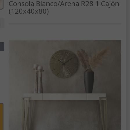
Consola Blanco/Arena R28 1 Cajón
(120x40x80)