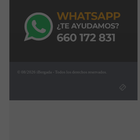
© 08/2026 iBergada - Todos los derechos reservados.