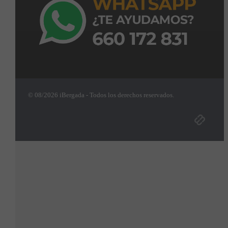
© 08/2026 iBergada - Todos los derechos reservados.