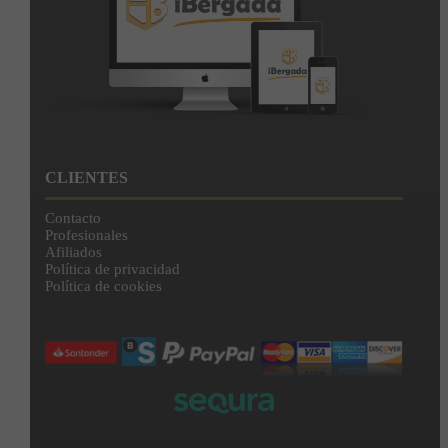
CLIENTES
Contacto
Profesionales
Afiliados
Política de privacidad
Política de cookies