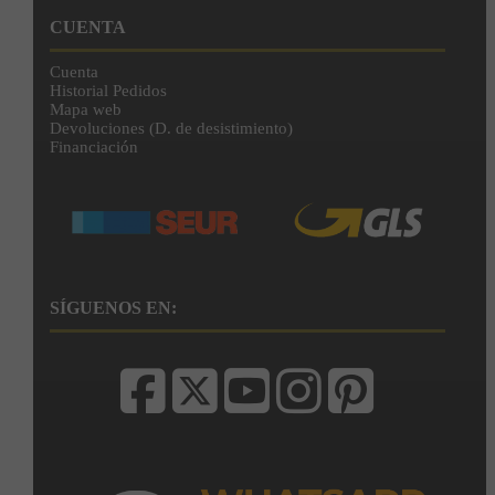
CUENTA
Cuenta
Historial Pedidos
Mapa web
Devoluciones (D. de desistimiento)
Financiación
SÍGUENOS EN: