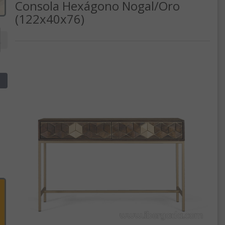
Consola Hexágono Nogal/Oro
(122x40x76)