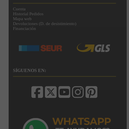
Cuenta
Historial Pedidos
Mapa web
Devoluciones (D. de desistimiento)
Financiación
SÍGUENOS EN: