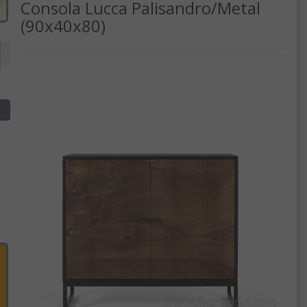
Consola Lucca Palisandro/Metal
(90x40x80)