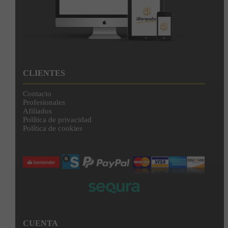
CLIENTES
Contacto
Profesionales
Afiliados
Política de privacidad
Política de cookies
CUENTA