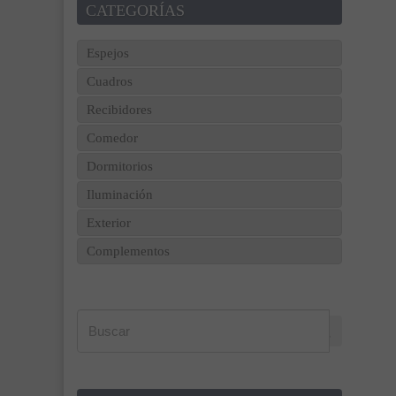
CATEGORÍAS
Espejos
Cuadros
Recibidores
Comedor
Dormitorios
Iluminación
Exterior
Complementos