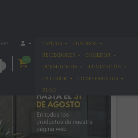
esta
ESPEJOS
CUADROS
RECIBIDORES
COMEDOR
0
DORMITORIOS
ILUMINACIÓN
EXTERIOR
COMPLEMENTOS
BLOG