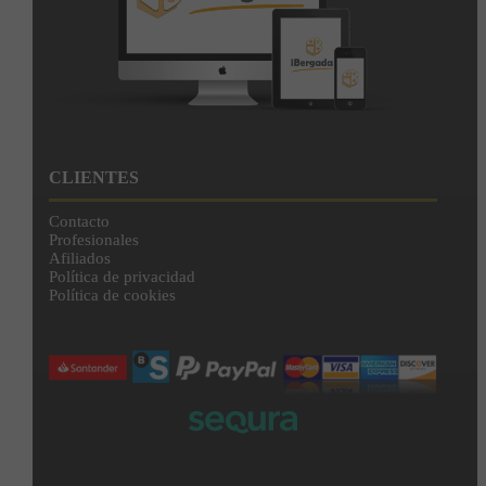
CLIENTES
Contacto
Profesionales
Afiliados
Política de privacidad
Política de cookies