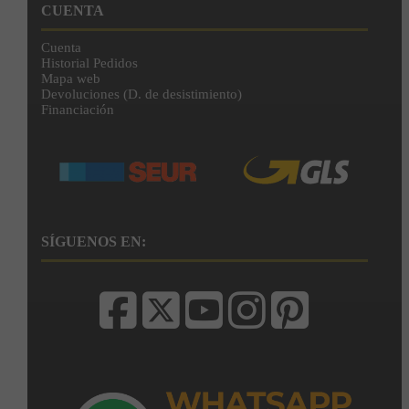
CUENTA
Cuenta
Historial Pedidos
Mapa web
Devoluciones (D. de desistimiento)
Financiación
SÍGUENOS EN: