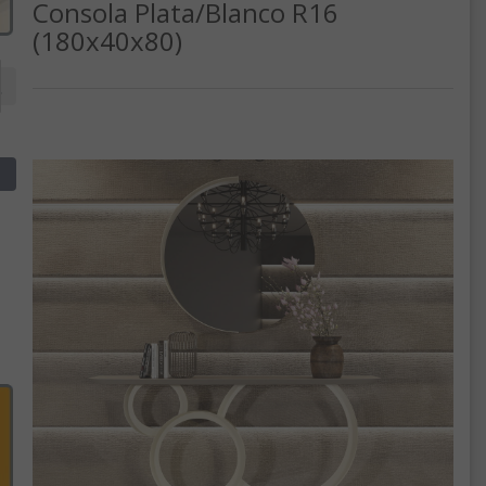
Consola Plata/Blanco R16
(180x40x80)