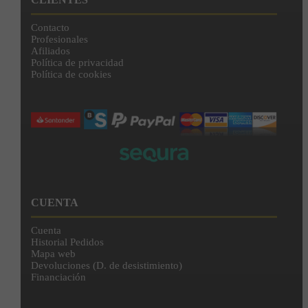
Contacto
Profesionales
Afiliados
Política de privacidad
Política de cookies
CUENTA
Cuenta
Historial Pedidos
Mapa web
Devoluciones (D. de desistimiento)
Financiación