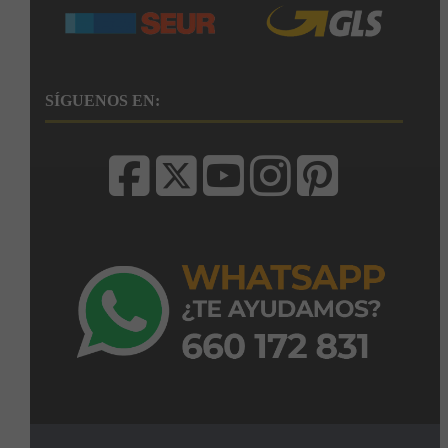
SÍGUENOS EN: