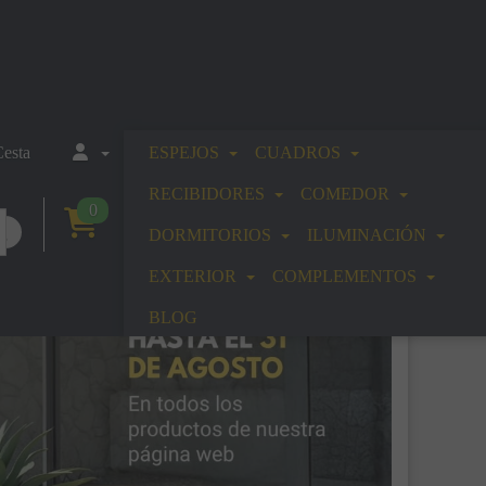
esta
ESPEJOS
CUADROS
RECIBIDORES
COMEDOR
0
DORMITORIOS
ILUMINACIÓN
EXTERIOR
COMPLEMENTOS
BLOG