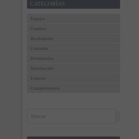
CATEGORÍAS
Espejos
Cuadros
Recibidores
Comedor
Dormitorios
Iluminación
Exterior
Complementos