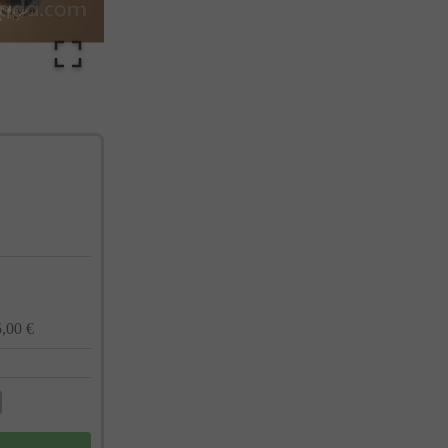
cualquier momento. Consulta nuestra Política de Privacidad para más información.
,00 €